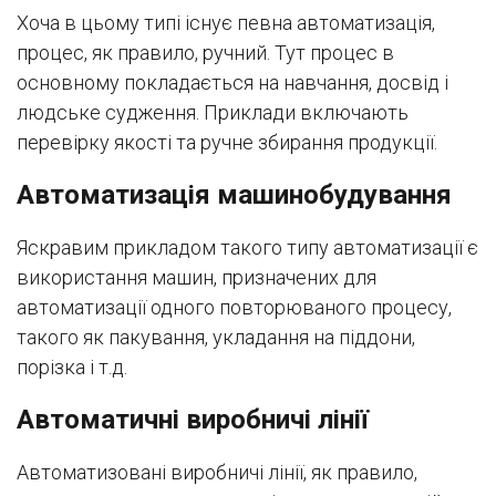
Хоча в цьому типі існує певна автоматизація,
процес, як правило, ручний. Тут процес в
основному покладається на навчання, досвід і
людське судження. Приклади включають
перевірку якості та ручне збирання продукції.
Автоматизація машинобудування
Яскравим прикладом такого типу автоматизації є
використання машин, призначених для
автоматизації одного повторюваного процесу,
такого як пакування, укладання на піддони,
порізка і т.д.
Автоматичні виробничі лінії
Автоматизовані виробничі лінії, як правило,