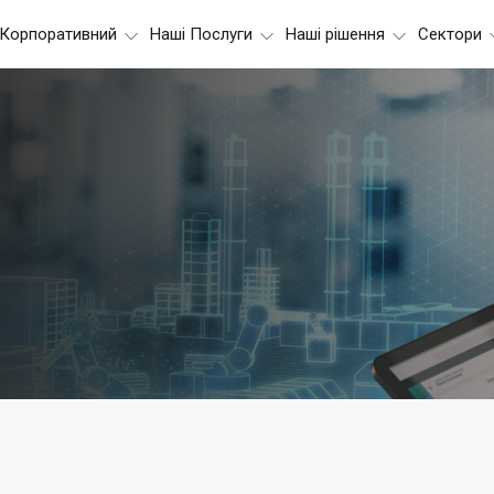
Корпоративний
Наші Послуги
Наші рішення
Сектори