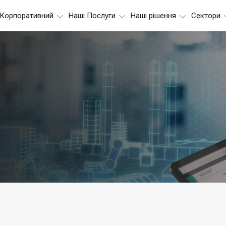
Корпоративний
Наші Послуги
Наші рішення
Сектори