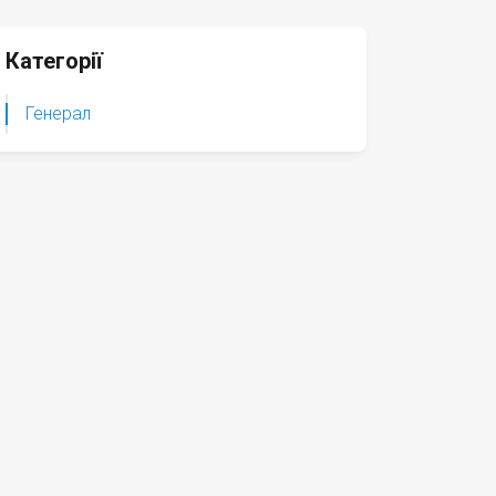
Категорії
Генерал